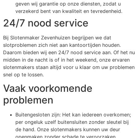
geven wij garantie op onze diensten, zodat u
verzekerd bent van kwaliteit en tevredenheid.
24/7 nood service
Bij Slotenmaker Zevenhuizen begrijpen we dat
slotproblemen zich niet aan kantoortijden houden.
Daarom bieden wij een 24/7 nood service aan. Of het nu
midden in de nacht is of in het weekend, onze ervaren
slotenmakers staan altijd voor u klaar om uw problemen
snel op te lossen.
Vaak voorkomende
problemen
Buitengesloten zijn: Het kan iedereen overkomen;
per ongeluk uzelf buitensluiten zonder sleutel bij
de hand. Onze slotenmakers kunnen uw deur
openmaken zonder schade te veroorzaken.