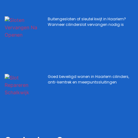
Buitengesloten of sleutel kwijt in Haarlem?
Wanneer cilinderslot vervangen nodig is
Goed beveiligd wonen in Haarlem cilinders,
anti-kerntrek en meerpuntssluitingen