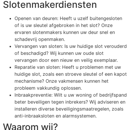
Slotenmakerdiensten
Openen van deuren: Heeft u uzelf buitengesloten
of is uw sleutel afgebroken in het slot? Onze
ervaren slotenmakers kunnen uw deur snel en
schadevrij openmaken.
Vervangen van sloten: Is uw huidige slot verouderd
of beschadigd? Wij kunnen uw oude slot
vervangen door een nieuw en veilig exemplaar.
Reparatie van sloten: Heeft u problemen met uw
huidige slot, zoals een stroeve sleutel of een kapot
mechanisme? Onze vakmensen kunnen het
probleem vakkundig oplossen.
Inbraakpreventie: Wilt u uw woning of bedrijfspand
beter beveiligen tegen inbrekers? Wij adviseren en
installeren diverse beveiligingsmaatregelen, zoals
anti-inbraaksloten en alarmsystemen.
Waarom wij?