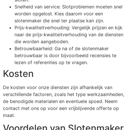
Snelheid van service: Slotproblemen moeten snel
worden opgelost. Kies daarom voor een
slotenmaker die snel ter plaatse kan zijn.
Prijs-kwaliteitverhouding: Vergelijk prijzen en kijk
naar de prijs-kwaliteitverhouding van de diensten
die worden aangeboden.
Betrouwbaarheid: Ga na of de slotenmaker
betrouwbaar is door bijvoorbeeld recensies te
lezen of referenties op te vragen.
Kosten
De kosten voor onze diensten zijn afhankelijk van
verschillende factoren, zoals het type werkzaamheden,
de benodigde materialen en eventuele spoed. Neem
contact met ons op voor een vrijblijvende offerte op
maat.
Voordelen van Slotenmaker