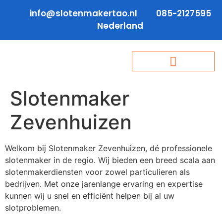
info@slotenmakertao.nl
085-2127595
Nederland
Slotenmaker
Zevenhuizen
Welkom bij Slotenmaker Zevenhuizen, dé professionele
slotenmaker in de regio. Wij bieden een breed scala aan
slotenmakerdiensten voor zowel particulieren als
bedrijven. Met onze jarenlange ervaring en expertise
kunnen wij u snel en efficiënt helpen bij al uw
slotproblemen.