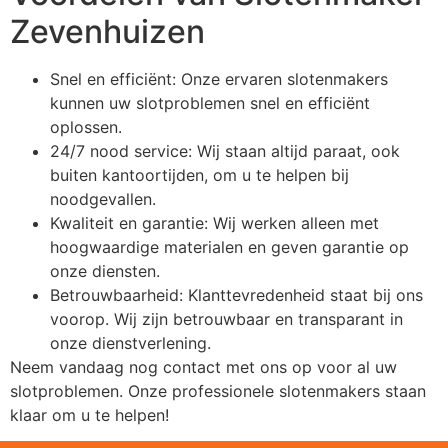
Zevenhuizen
Snel en efficiënt: Onze ervaren slotenmakers
kunnen uw slotproblemen snel en efficiënt
oplossen.
24/7 nood service: Wij staan altijd paraat, ook
buiten kantoortijden, om u te helpen bij
noodgevallen.
Kwaliteit en garantie: Wij werken alleen met
hoogwaardige materialen en geven garantie op
onze diensten.
Betrouwbaarheid: Klanttevredenheid staat bij ons
voorop. Wij zijn betrouwbaar en transparant in
onze dienstverlening.
Neem vandaag nog contact met ons op voor al uw
slotproblemen. Onze professionele slotenmakers staan
klaar om u te helpen!