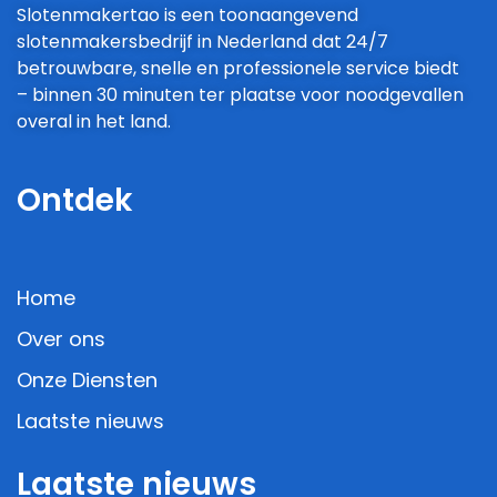
Slotenmakertao is een toonaangevend
slotenmakersbedrijf in Nederland dat 24/7
betrouwbare, snelle en professionele service biedt
– binnen 30 minuten ter plaatse voor noodgevallen
overal in het land.
Ontdek
Home
Over ons
Onze Diensten
Laatste nieuws
Laatste nieuws