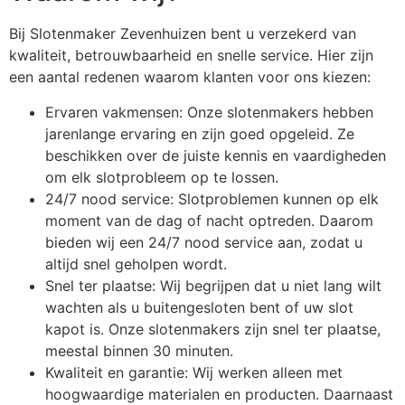
Bij Slotenmaker Zevenhuizen bent u verzekerd van
kwaliteit, betrouwbaarheid en snelle service. Hier zijn
een aantal redenen waarom klanten voor ons kiezen:
Ervaren vakmensen: Onze slotenmakers hebben
jarenlange ervaring en zijn goed opgeleid. Ze
beschikken over de juiste kennis en vaardigheden
om elk slotprobleem op te lossen.
24/7 nood service: Slotproblemen kunnen op elk
moment van de dag of nacht optreden. Daarom
bieden wij een 24/7 nood service aan, zodat u
altijd snel geholpen wordt.
Snel ter plaatse: Wij begrijpen dat u niet lang wilt
wachten als u buitengesloten bent of uw slot
kapot is. Onze slotenmakers zijn snel ter plaatse,
meestal binnen 30 minuten.
Kwaliteit en garantie: Wij werken alleen met
hoogwaardige materialen en producten. Daarnaast