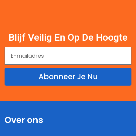
Blijf Veilig En Op De Hoogte
Abonneer Je Nu
Over ons