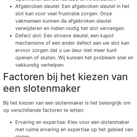
Afgebroken sleutel: Een afgebroken sleutel in het
slot kan voor veel frustratie zorgen. Onze
vakmensen kunnen de afgebroken sleutel
verwijderen en indien nodig het slot vervangen.
Defect slot: Een stroeve sleutel, een kapot
mechanisme of een ander defect aan uw slot kan
ervoor zorgen dat u uw deur niet meer kunt
openen of sluiten. Wij kunnen het probleem snel en
vakkundig verhelpen.
Factoren bij het kiezen van
een slotenmaker
Bij het kiezen van een slotenmaker is het belangrijk om
op verschillende factoren te letten:
Ervaring en expertise: Kies voor een slotenmaker
met ruime ervaring en expertise op het gebied van
sloten.