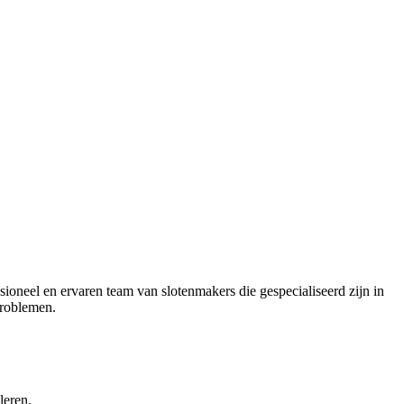
oneel en ervaren team van slotenmakers die gespecialiseerd zijn in
problemen.
leren.