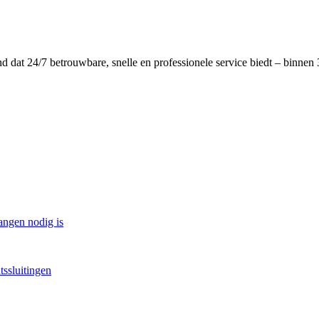
dat 24/7 betrouwbare, snelle en professionele service biedt – binnen 3
angen nodig is
tssluitingen