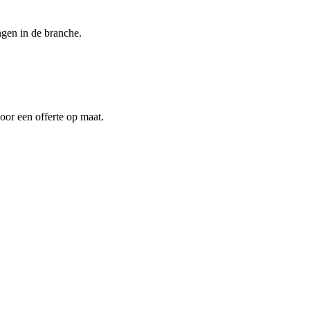
ngen in de branche.
oor een offerte op maat.