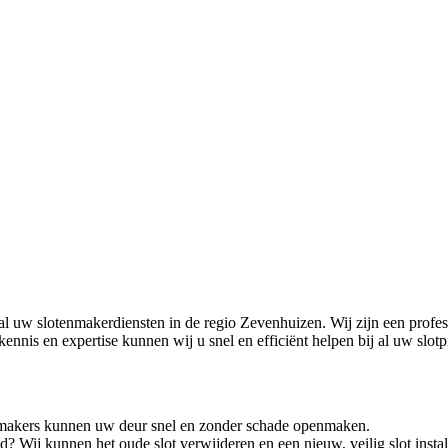
uw slotenmakerdiensten in de regio Zevenhuizen. Wij zijn een professi
ennis en expertise kunnen wij u snel en efficiënt helpen bij al uw slot
nmakers kunnen uw deur snel en zonder schade openmaken.
d? Wij kunnen het oude slot verwijderen en een nieuw, veilig slot instal