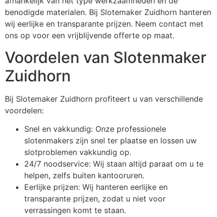
afhankelijk van het type werkzaamheden en de
benodigde materialen. Bij Slotemaker Zuidhorn hanteren
wij eerlijke en transparante prijzen. Neem contact met
ons op voor een vrijblijvende offerte op maat.
Voordelen van Slotenmaker
Zuidhorn
Bij Slotemaker Zuidhorn profiteert u van verschillende
voordelen:
Snel en vakkundig: Onze professionele
slotenmakers zijn snel ter plaatse en lossen uw
slotproblemen vakkundig op.
24/7 noodservice: Wij staan altijd paraat om u te
helpen, zelfs buiten kantooruren.
Eerlijke prijzen: Wij hanteren eerlijke en
transparante prijzen, zodat u niet voor
verrassingen komt te staan.