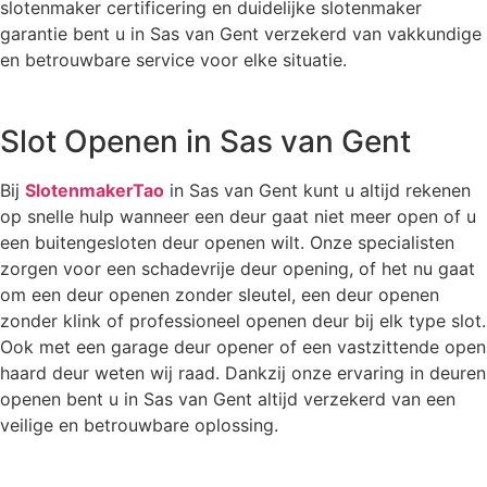
slotenmaker certificering en duidelijke slotenmaker
garantie bent u in Sas van Gent verzekerd van vakkundige
en betrouwbare service voor elke situatie.
Slot Openen in Sas van Gent
Bij
SlotenmakerTao
in Sas van Gent kunt u altijd rekenen
op snelle hulp wanneer een deur gaat niet meer open of u
een buitengesloten deur openen wilt. Onze specialisten
zorgen voor een schadevrije deur opening, of het nu gaat
om een deur openen zonder sleutel, een deur openen
zonder klink of professioneel openen deur bij elk type slot.
Ook met een garage deur opener of een vastzittende open
haard deur weten wij raad. Dankzij onze ervaring in deuren
openen bent u in Sas van Gent altijd verzekerd van een
veilige en betrouwbare oplossing.