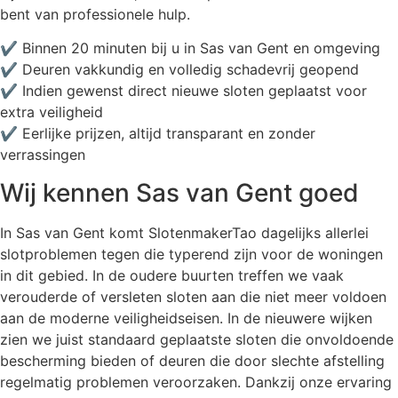
bent van professionele hulp.
✔ Binnen 20 minuten bij u in Sas van Gent en omgeving
✔ Deuren vakkundig en volledig schadevrij geopend
✔ Indien gewenst direct nieuwe sloten geplaatst voor
extra veiligheid
✔ Eerlijke prijzen, altijd transparant en zonder
verrassingen
Wij kennen Sas van Gent goed
In Sas van Gent komt SlotenmakerTao dagelijks allerlei
slotproblemen tegen die typerend zijn voor de woningen
in dit gebied. In de oudere buurten treffen we vaak
verouderde of versleten sloten aan die niet meer voldoen
aan de moderne veiligheidseisen. In de nieuwere wijken
zien we juist standaard geplaatste sloten die onvoldoende
bescherming bieden of deuren die door slechte afstelling
regelmatig problemen veroorzaken. Dankzij onze ervaring