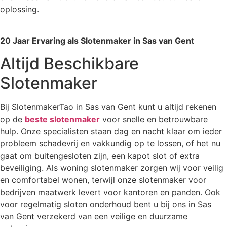
oplossing.
20 Jaar Ervaring als Slotenmaker in Sas van Gent
Altijd Beschikbare
Slotenmaker
Bij SlotenmakerTao in Sas van Gent kunt u altijd rekenen
op de
beste slotenmaker
voor snelle en betrouwbare
hulp. Onze specialisten staan dag en nacht klaar om ieder
probleem schadevrij en vakkundig op te lossen, of het nu
gaat om buitengesloten zijn, een kapot slot of extra
beveiliging. Als woning slotenmaker zorgen wij voor veilig
en comfortabel wonen, terwijl onze slotenmaker voor
bedrijven maatwerk levert voor kantoren en panden. Ook
voor regelmatig sloten onderhoud bent u bij ons in Sas
van Gent verzekerd van een veilige en duurzame