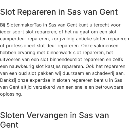
Slot Repareren in Sas van Gent
Bij SlotenmakerTao in Sas van Gent kunt u terecht voor
ieder soort slot repareren, of het nu gaat om een slot
camperdeur repareren, zorgvuldig antieke sloten repareren
of professioneel slot deur repareren. Onze vakmensen
hebben ervaring met binnenwerk slot repareren, het
uitvoeren van een slot binnendeurslot repareren en zelfs
een nauwkeurig slot kastjes repareren. Ook het repareren
van een oud slot pakken wij duurzaam en schadevrij aan.
Dankzij onze expertise in sloten repareren bent u in Sas
van Gent altijd verzekerd van een snelle en betrouwbare
oplossing.
Sloten Vervangen in Sas van
Gent