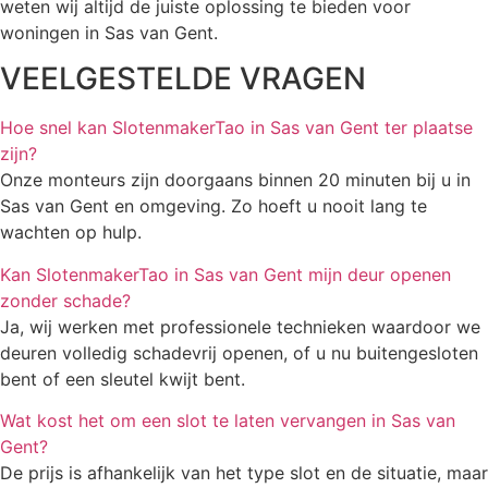
weten wij altijd de juiste oplossing te bieden voor
woningen in Sas van Gent.
VEELGESTELDE VRAGEN
Hoe snel kan SlotenmakerTao in Sas van Gent ter plaatse
zijn?
Onze monteurs zijn doorgaans binnen 20 minuten bij u in
Sas van Gent en omgeving. Zo hoeft u nooit lang te
wachten op hulp.
Kan SlotenmakerTao in Sas van Gent mijn deur openen
zonder schade?
Ja, wij werken met professionele technieken waardoor we
deuren volledig schadevrij openen, of u nu buitengesloten
bent of een sleutel kwijt bent.
Wat kost het om een slot te laten vervangen in Sas van
Gent?
De prijs is afhankelijk van het type slot en de situatie, maar