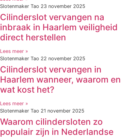
Slotenmaker Tao
23 november 2025
Cilinderslot vervangen na
inbraak in Haarlem veiligheid
direct herstellen
Lees meer »
Slotenmaker Tao
22 november 2025
Cilinderslot vervangen in
Haarlem wanneer, waarom en
wat kost het?
Lees meer »
Slotenmaker Tao
21 november 2025
Waarom cilindersloten zo
populair zijn in Nederlandse