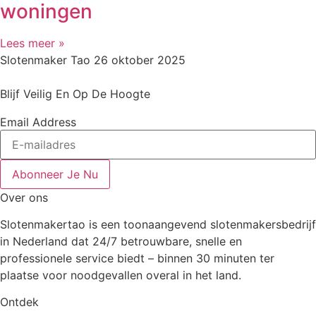
woningen
Lees meer »
Slotenmaker Tao
26 oktober 2025
Blijf Veilig En Op De Hoogte
Email Address
Abonneer Je Nu
Over ons
Slotenmakertao is een toonaangevend slotenmakersbedrijf
in Nederland dat 24/7 betrouwbare, snelle en
professionele service biedt – binnen 30 minuten ter
plaatse voor noodgevallen overal in het land.
Ontdek