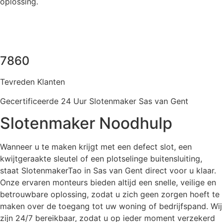
oplossing.
7860
Tevreden Klanten
Gecertificeerde 24 Uur Slotenmaker Sas van Gent
Slotenmaker Noodhulp
Wanneer u te maken krijgt met een defect slot, een
kwijtgeraakte sleutel of een plotselinge buitensluiting,
staat SlotenmakerTao in Sas van Gent direct voor u klaar.
Onze ervaren monteurs bieden altijd een snelle, veilige en
betrouwbare oplossing, zodat u zich geen zorgen hoeft te
maken over de toegang tot uw woning of bedrijfspand. Wij
zijn 24/7 bereikbaar, zodat u op ieder moment verzekerd