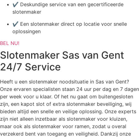
✔ Deskundige service van een gecertificeerde
slotenmaker
✔ Een slotenmaker direct op locatie voor snelle
oplossingen
BEL NU!
Slotenmaker Sas van Gent
24/7 Service
Heeft u een slotenmaker noodsituatie in Sas van Gent?
Onze ervaren specialisten staan 24 uur per dag en 7 dagen
per week voor u klaar. Of het nu gaat om buitengesloten
zijn, een kapot slot of extra slotenmaker beveiliging, wij
bieden altijd een snelle en veilige oplossing. Onze experts
zijn niet alleen inzetbaar als slotenmaker voor kluizen,
maar ook als slotenmaker voor ramen, zodat u overal
verzekerd bent van toegang en veiligheid. Dankzij onze