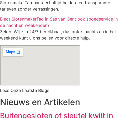
SlotenmakerTao hanteert altijd heldere en transparante
tarieven zonder verrassingen.
Biedt SlotenmakerTao in Sas van Gent ook spoedservice in
de nacht en weekenden?
Zeker! Wij zijn 24/7 bereikbaar, dus ook ’s nachts en in het
weekend kunt u ons bellen voor directe hulp.
Lees Onze Laatste Blogs
Nieuws en Artikelen
Buitengesloten of sleutel kwijt in