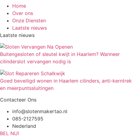
Home
Over ons
Onze Diensten
Laatste nieuws
Laatste nieuws
Buitengesloten of sleutel kwijt in Haarlem? Wanneer
cilinderslot vervangen nodig is
Goed beveiligd wonen in Haarlem cilinders, anti-kerntrek
en meerpuntssluitingen
Contacteer Ons
info@slotenmakertao.nl
085-2127595
Nederland
BEL NU!