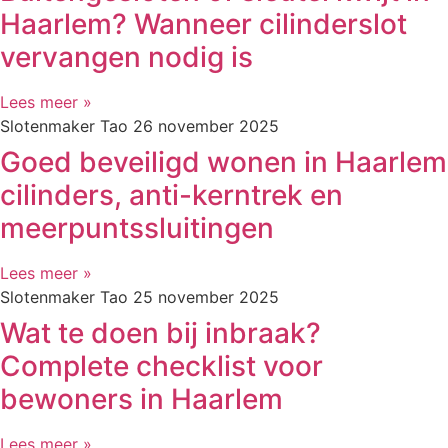
Haarlem? Wanneer cilinderslot
vervangen nodig is
Lees meer »
Slotenmaker Tao
26 november 2025
Goed beveiligd wonen in Haarlem
cilinders, anti-kerntrek en
meerpuntssluitingen
Lees meer »
Slotenmaker Tao
25 november 2025
Wat te doen bij inbraak?
Complete checklist voor
bewoners in Haarlem
Lees meer »