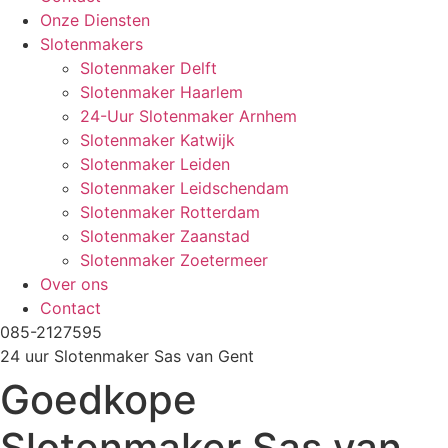
Onze Diensten
Slotenmakers
Slotenmaker Delft
Slotenmaker Haarlem
24-Uur Slotenmaker Arnhem
Slotenmaker Katwijk
Slotenmaker Leiden
Slotenmaker Leidschendam
Slotenmaker Rotterdam
Slotenmaker Zaanstad
Slotenmaker Zoetermeer
Over ons
Contact
085-2127595
24 uur Slotenmaker Sas van Gent
Goedkope
Slotenmaker Sas van