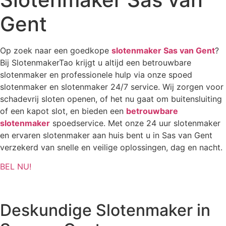
Gent
Op zoek naar een goedkope
slotenmaker Sas van Gent
?
Bij SlotenmakerTao krijgt u altijd een betrouwbare
slotenmaker en professionele hulp via onze spoed
slotenmaker en slotenmaker 24/7 service. Wij zorgen voor
schadevrij sloten openen, of het nu gaat om buitensluiting
of een kapot slot, en bieden een
betrouwbare
slotenmaker
spoedservice. Met onze 24 uur slotenmaker
en ervaren slotenmaker aan huis bent u in Sas van Gent
verzekerd van snelle en veilige oplossingen, dag en nacht.
BEL NU!
Deskundige Slotenmaker in