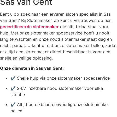
Sas van Gent
Bent u op zoek naar een ervaren sloten specialist in Sas
van Gent? Bij SlotenmakerTao kunt u vertrouwen op een
gecertificeerde slotenmaker
die altijd klaarstaat voor
hulp. Met onze slotenmaker spoedservice hoeft u nooit
lang te wachten en onze nood slotenmaker staat dag en
nacht paraat. U kunt direct onze slotenmaker bellen, zodat
er altijd een slotenmaker direct beschikbaar is voor een
snelle en veilige oplossing.
Onze diensten in Sas van Gent:
✔ Snelle hulp via onze slotenmaker spoedservice
✔ 24/7 inzetbare nood slotenmaker voor elke
situatie
✔ Altijd bereikbaar: eenvoudig onze slotenmaker
bellen