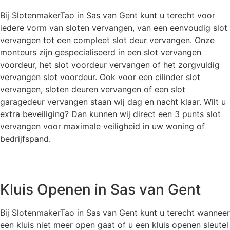
Bij SlotenmakerTao in Sas van Gent kunt u terecht voor
iedere vorm van sloten vervangen, van een eenvoudig slot
vervangen tot een compleet slot deur vervangen. Onze
monteurs zijn gespecialiseerd in een slot vervangen
voordeur, het slot voordeur vervangen of het zorgvuldig
vervangen slot voordeur. Ook voor een cilinder slot
vervangen, sloten deuren vervangen of een slot
garagedeur vervangen staan wij dag en nacht klaar. Wilt u
extra beveiliging? Dan kunnen wij direct een 3 punts slot
vervangen voor maximale veiligheid in uw woning of
bedrijfspand.
Kluis Openen in Sas van Gent
Bij SlotenmakerTao in Sas van Gent kunt u terecht wanneer
een kluis niet meer open gaat of u een kluis openen sleutel