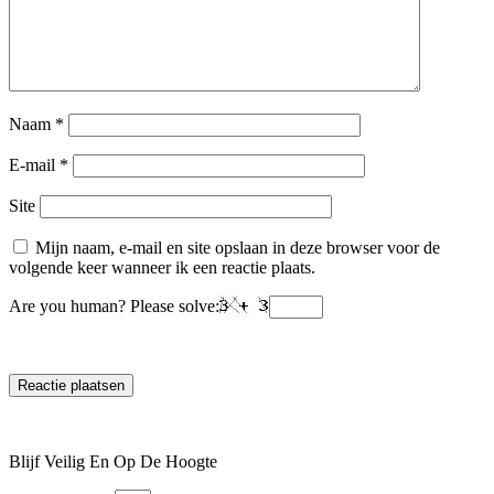
Naam
*
E-mail
*
Site
Mijn naam, e-mail en site opslaan in deze browser voor de
volgende keer wanneer ik een reactie plaats.
Are you human? Please solve:
Blijf Veilig En Op De Hoogte