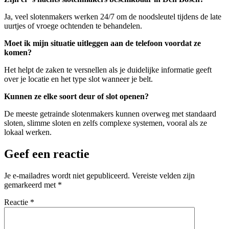
Ja, veel slotenmakers werken 24/7 om de noodsleutel tijdens de late
uurtjes of vroege ochtenden te behandelen.
Moet ik mijn situatie uitleggen aan de telefoon voordat ze
komen?
Het helpt de zaken te versnellen als je duidelijke informatie geeft
over je locatie en het type slot wanneer je belt.
Kunnen ze elke soort deur of slot openen?
De meeste getrainde slotenmakers kunnen overweg met standaard
sloten, slimme sloten en zelfs complexe systemen, vooral als ze
lokaal werken.
Geef een reactie
Je e-mailadres wordt niet gepubliceerd.
Vereiste velden zijn
gemarkeerd met
*
Reactie
*