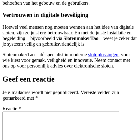
behoeften van het gebouw en de gebruikers.
Vertrouwen in digitale beveiliging
Hoewel veel mensen nog moeten wennen aan het idee van digitale
sloten, zijn ze juist erg betrouwbaar. En met de juiste installatie en
begeleiding – bijvoorbeeld via
SlotenmakerTao
– weet je zeker dat
je systeem veilig en gebruiksvriendelijk is.
SlotenmakerTao – dé specialist in moderne
slotoplossingen
, voor
wie kiest voor gemak, veiligheid en innovatie. Neem contact met
ons op voor persoonlijk advies over elektronische sloten.
Geef een reactie
Je e-mailadres wordt niet gepubliceerd.
Vereiste velden zijn
gemarkeerd met
*
Reactie
*